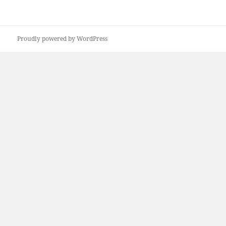
Proudly powered by WordPress