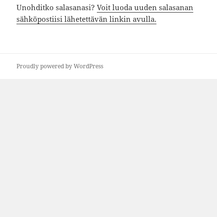
Unohditko salasanasi?
Voit luoda uuden salasanan
sähköpostiisi lähetettävän linkin avulla.
Proudly powered by WordPress